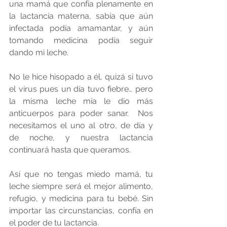
una mamá que confía plenamente en 
la lactancia materna, sabía que aún 
infectada podía amamantar, y aún 
tomando medicina podía seguir 
dando mi leche. 
No le hice hisopado a él, quizá si tuvo 
el virus pues un día tuvo fiebre… pero 
la misma leche mía le dio más 
anticuerpos para poder sanar.  Nos 
necesitamos el uno al otro, de día y 
de noche, y nuestra lactancia 
continuará hasta que queramos.
Así que no tengas miedo mamá, tu 
leche siempre será el mejor alimento, 
refugio, y medicina para tu bebé. Sin 
importar las circunstancias, confía en 
el poder de tu lactancia.