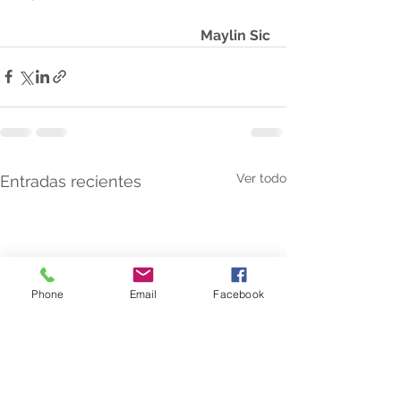
Maylin Sic
Ver todo
Entradas recientes
Phone
Email
Facebook