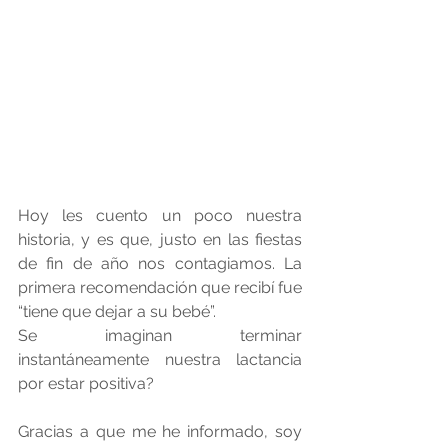
Hoy les cuento un poco nuestra 
historia, y es que, justo en las fiestas 
de fin de año nos contagiamos. La 
primera recomendación que recibí fue 
“tiene que dejar a su bebé”.
Se imaginan terminar 
instantáneamente nuestra lactancia 
por estar positiva?
Gracias a que me he informado, soy 