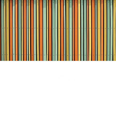
© Copyright 2014 All Rights Reserved.