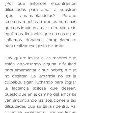
¿Por qué entonces encontramos 
dificultadas para amar a nuestros 
hijos amamantándolos? Porque 
tenemos muchas limitantes humanas 
que nos impiden amar sin medida, sin 
egoísmos, limitantes que no nos dejan 
soltarnos, donarnos completamente 
para realizar ese gesto de amor. 
Hoy quiero invitar a las madres que 
estén atravesando alguna dificultad 
para amamantar a sus bebés, a que 
no desistan. La lactancia no es la 
culpable, sigan luchando para lograr 
la lactancia exitosa que desean, 
puesto que en el camino del amor se 
van encontrando las soluciones a las 
dificultades que se llevan dentro. Así 
como se necesitan soluciones físicas 