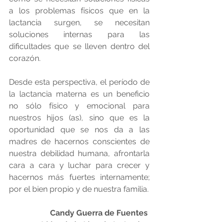
a los problemas físicos que en la 
lactancia surgen, se necesitan 
soluciones internas para las 
dificultades que se lleven dentro del 
corazón. 
Desde esta perspectiva, el período de 
la lactancia materna es un beneficio 
no sólo físico y emocional para 
nuestros hijos (as), sino que es la 
oportunidad que se nos da a las 
madres de hacernos conscientes de 
nuestra debilidad humana, afrontarla 
cara a cara y luchar para crecer y 
hacernos más fuertes internamente; 
por el bien propio y de nuestra familia. 
Candy Guerra de Fuentes