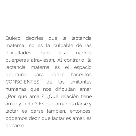
Quiero decirles que la lactancia 
materna, no es la culpable de las 
dificultades que las madres 
puérperas atraviesan. Al contrario, la 
lactancia materna es el espacio 
oportuno para poder hacernos 
CONSCIENTES, de las limitantes 
humanas que nos dificultan amar. 
¿Por qué amar? ¿Qué relación tiene 
amar y lactar? Es que amar es darse y 
lactar es darse también, entonces, 
podemos decir que lactar es amar, es 
donarse. 