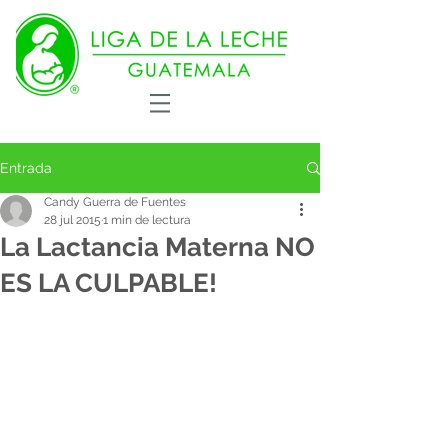
Entrada
Candy Guerra de Fuentes
28 jul 2015
1 min de lectura
La Lactancia Materna NO
ES LA CULPABLE!