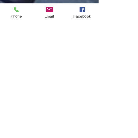
Phone
Email
Facebook