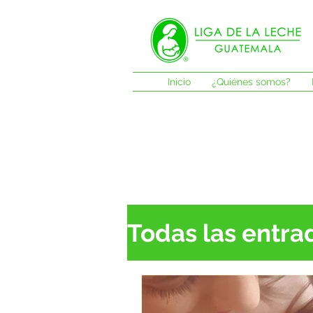
Inicio
¿Quiénes somos?
Todas las entra