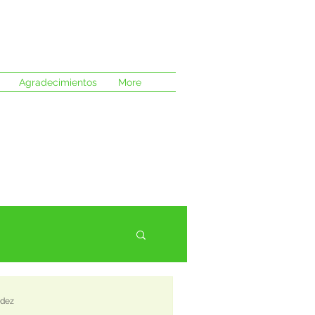
Agradecimientos
More
ndez