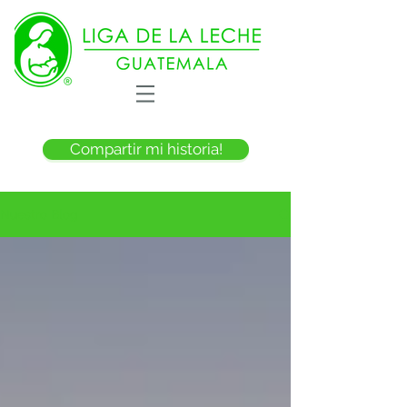
Compartir mi historia!
Nuestro Blog