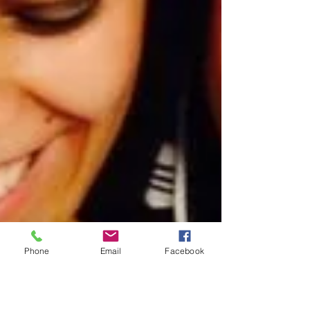
Phone
Email
Facebook