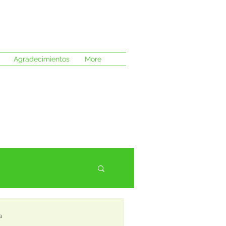
Agradecimientos
More
a