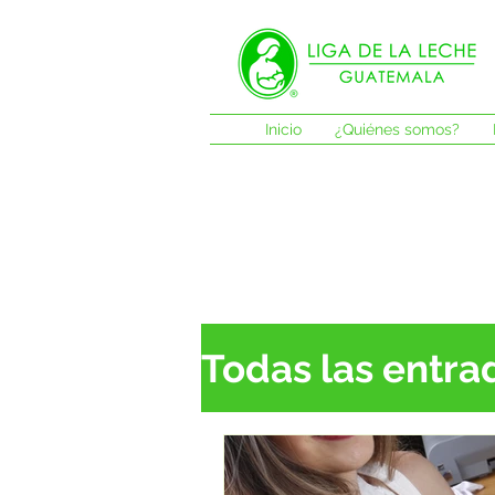
Inicio
¿Quiénes somos?
Todas las entra