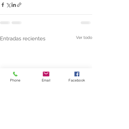
Ver todo
Entradas recientes
Phone
Email
Facebook