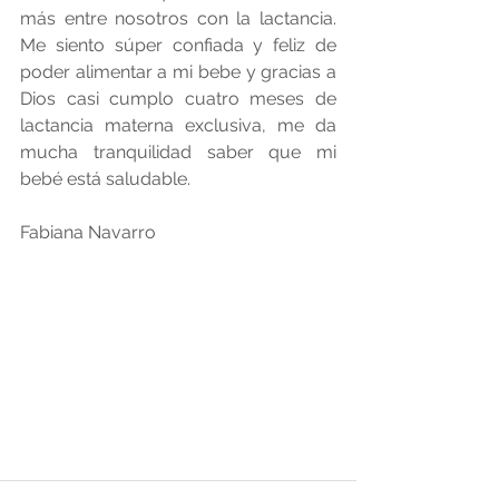
más entre nosotros con la lactancia. 
Me siento súper confiada y feliz de 
poder alimentar a mi bebe y gracias a 
Dios casi cumplo cuatro meses de 
lactancia materna exclusiva, me da 
mucha tranquilidad saber que mi 
bebé está saludable. 
Fabiana Navarro