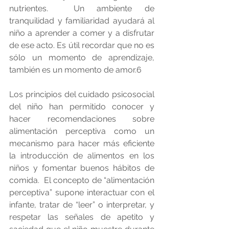
nutrientes.  Un ambiente de 
tranquilidad y familiaridad ayudará al 
niño a aprender a comer y a disfrutar 
de ese acto. Es útil recordar que no es 
sólo un momento de aprendizaje, 
también es un momento de amor.6
Los principios del cuidado psicosocial 
del niño han permitido conocer y 
hacer recomendaciones sobre 
alimentación perceptiva como un 
mecanismo para hacer más eficiente 
la introducción de alimentos en los 
niños y fomentar buenos hábitos de 
comida.  El concepto de “alimentación 
perceptiva” supone interactuar con el 
infante, tratar de “leer” o interpretar, y 
respetar las señales de apetito y 