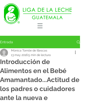
Entrada
Mónica Tornöe de Illescas
13 may 2016
5 min de lectura
Introducción de
Alimentos en el Bebé
Amamantado...Actitud de
los padres o cuidadores
ante la nueva e