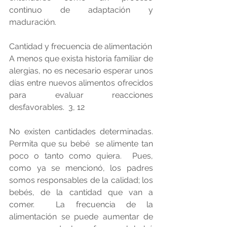
continuo de adaptación y 
maduración.
Cantidad y frecuencia de alimentación
A menos que exista historia familiar de 
alergias, no es necesario esperar unos 
días entre nuevos alimentos ofrecidos 
para evaluar reacciones 
desfavorables.  3, 12
No existen cantidades determinadas.  
Permita que su bebé  se alimente tan 
poco o tanto como quiera.  Pues, 
como ya se mencionó, los padres 
somos responsables de la calidad; los 
bebés, de la cantidad que van a 
comer.  La frecuencia de la 
alimentación se puede aumentar de 