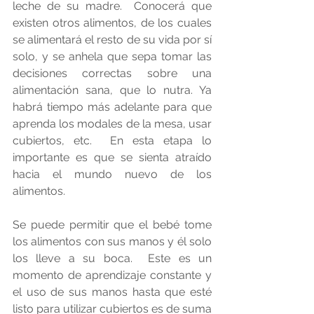
leche de su madre.  Conocerá que 
existen otros alimentos, de los cuales 
se alimentará el resto de su vida por sí 
solo, y se anhela que sepa tomar las 
decisiones correctas sobre una 
alimentación sana, que lo nutra. Ya 
habrá tiempo más adelante para que 
aprenda los modales de la mesa, usar 
cubiertos, etc.  En esta etapa lo 
importante es que se sienta atraído 
hacia el mundo nuevo de los 
alimentos. 
Se puede permitir que el bebé tome 
los alimentos con sus manos y él solo 
los lleve a su boca.  Este es un 
momento de aprendizaje constante y 
el uso de sus manos hasta que esté 
listo para utilizar cubiertos es de suma 