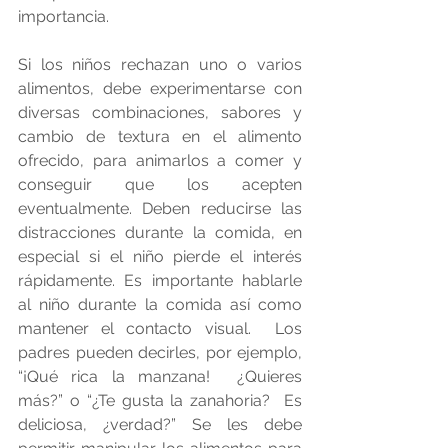
importancia.
Si los niños rechazan uno o varios 
alimentos, debe experimentarse con 
diversas combinaciones, sabores y 
cambio de textura en el alimento 
ofrecido, para animarlos a comer y 
conseguir que los acepten 
eventualmente. Deben reducirse las 
distracciones durante la comida, en 
especial si el niño pierde el interés 
rápidamente. Es importante hablarle 
al niño durante la comida así como 
mantener el contacto visual.  Los 
padres pueden decirles, por ejemplo, 
“¡Qué rica la manzana!  ¿Quieres 
más?” o “¿Te gusta la zanahoria?  Es 
deliciosa, ¿verdad?” Se les debe 