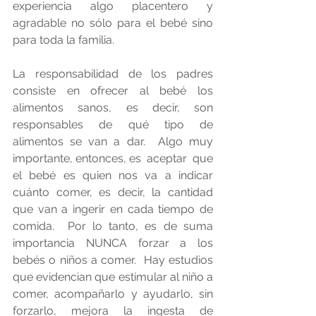
experiencia algo placentero y 
agradable no sólo para el bebé sino 
para toda la familia. 
La responsabilidad de los padres 
consiste en ofrecer al bebé los 
alimentos sanos, es decir, son 
responsables de qué tipo de 
alimentos se van a dar.  Algo muy 
importante, entonces, es  aceptar  que 
el bebé es quien nos va a indicar 
cuánto comer, es decir, la cantidad 
que van a ingerir en cada tiempo de 
comida.  Por lo tanto, es de suma 
importancia NUNCA forzar a los 
bebés o niños a comer.  Hay estudios 
que evidencian que estimular al niño a 
comer, acompañarlo y ayudarlo, sin 
forzarlo, mejora la ingesta de 