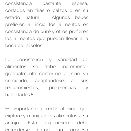
consistencia bastante espesa, 
cortados en tiras o palitos o en su 
estado natural.  Algunos bebés 
prefieren al inicio los alimentos en 
consistencia de puré y otros prefieren 
los alimentos que pueden llevar a la 
boca por sí solos.
La consistencia y variedad de 
alimentos se debe incrementar 
gradualmente conforme el niño va 
creciendo, adaptándose a sus 
requerimientos, preferencias y 
habilidades.8
Es importante permitir al niño que 
explore y manipule los alimentos a su 
antojo. Esta experiencia debe 
entenderse como un proceso 