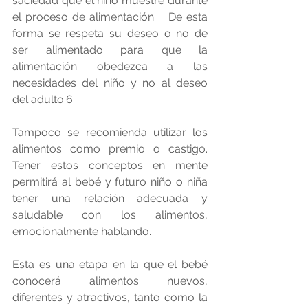
saciedad que el niño muestre durante 
el proceso de alimentación.   De esta 
forma se respeta su deseo o no de 
ser alimentado para que la 
alimentación obedezca a las 
necesidades del niño y no al deseo 
del adulto.6
Tampoco se recomienda utilizar los 
alimentos como premio o castigo.  
Tener estos conceptos en mente 
permitirá al bebé y futuro niño o niña 
tener una relación adecuada y 
saludable con los alimentos, 
emocionalmente hablando. 
Esta es una etapa en la que el bebé 
conocerá alimentos nuevos, 
diferentes y atractivos, tanto como la 