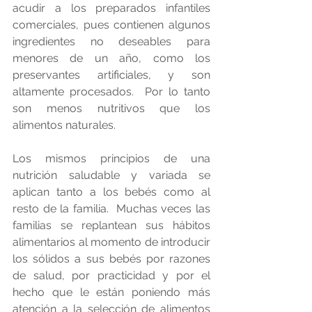
acudir a los preparados infantiles 
comerciales, pues contienen algunos 
ingredientes no deseables para 
menores de un año, como los 
preservantes artificiales, y son 
altamente procesados.  Por lo tanto 
son menos nutritivos que los 
alimentos naturales. 
Los mismos principios de una 
nutrición saludable y variada se 
aplican tanto a los bebés como al 
resto de la familia.  Muchas veces las 
familias se replantean sus hábitos 
alimentarios al momento de introducir 
los sólidos a sus bebés por razones 
de salud, por practicidad y por el 
hecho que le están poniendo más 
atención a la selección de alimentos 