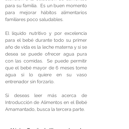
para su familia.  Es un buen momento 
para mejorar hábitos alimentarios 
familiares poco saludables.
El líquido nutritivo y por excelencia 
para el bebé durante todo su primer 
año de vida es la leche materna y si se 
desea se puede ofrecer agua pura 
con las comidas.  Se puede permitir 
que el bebé mayor de 6 meses tome 
agua si lo quiere en su vaso 
entrenador sin forzarlo.
Si deseas leer más acerca de 
Introducción de Alimentos en el Bebé 
Amamantado, busca la tercera parte.