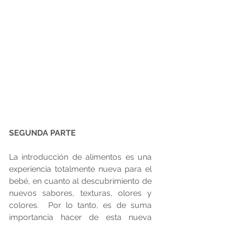
SEGUNDA PARTE
La introducción de alimentos es una 
experiencia totalmente nueva para el 
bebé, en cuanto al descubrimiento de 
nuevos sabores, texturas, olores y 
colores.  Por lo tanto, es de suma 
importancia hacer de esta nueva 