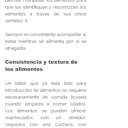
permitir manipular los alimentos para 
que los identifiquen y reconozcan los 
alimentos a través de sus cinco 
sentidos. 6
Siempre es conveniente acompañar al 
bebé mientras se alimenta por si se 
atraganta.
Consistencia y textura de 
los alimentos
Un bebé que ya está listo para 
introducción de alimentos no requiere 
necesariamente de comida licuada 
cuando empieza a comer sólidos.  
Los alimentos se pueden ofrecer 
machacados con un tenedor, 
raspados con una cuchara, con 