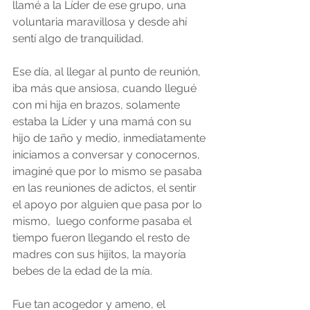
llamé a la Líder de ese grupo, una 
voluntaria maravillosa y desde ahí 
sentí algo de tranquilidad. 
Ese día, al llegar al punto de reunión, 
iba más que ansiosa, cuando llegué 
con mi hija en brazos, solamente 
estaba la Líder y una mamá con su 
hijo de 1año y medio, inmediatamente 
iniciamos a conversar y conocernos, 
imaginé que por lo mismo se pasaba 
en las reuniones de adictos, el sentir 
el apoyo por alguien que pasa por lo 
mismo,  luego conforme pasaba el 
tiempo fueron llegando el resto de 
madres con sus hijitos, la mayoría 
bebes de la edad de la mía. 
Fue tan acogedor y ameno, el 