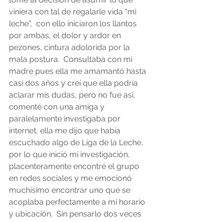
viniera con tal de regalarle vida “mi 
leche”,  con ello iniciaron los llantos 
por ambas, el dolor y ardor en 
pezones, cintura adolorida por la 
mala postura.  Consultaba con mi 
madre pues ella me amamantó hasta 
casi dos años y creí que ella podría 
aclarar mis dudas, pero no fue así, 
comenté con una amiga y 
paralelamente investigaba por 
internet, ella me dijo que había 
escuchado algo de Liga de la Leche, 
por lo que inició mi investigación, 
placenteramente encontré el grupo 
en redes sociales y me emocionó 
muchísimo encontrar uno que se 
acoplaba perfectamente a mi horario 
y ubicación.  Sin pensarlo dos veces 